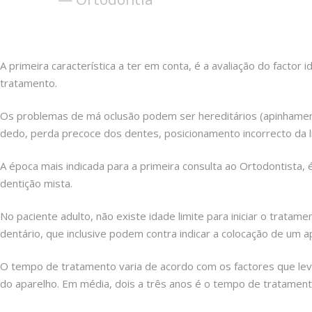
A primeira característica a ter em conta, é a avaliação do factor
tratamento.
Os problemas de má oclusão podem ser hereditários (apinhament
dedo, perda precoce dos dentes, posicionamento incorrecto da lí
A época mais indicada para a primeira consulta ao Ortodontista, 
dentição mista.
No paciente adulto, não existe idade limite para iniciar o trata
dentário, que inclusive podem contra indicar a colocação de um a
O tempo de tratamento varia de acordo com os factores que leva
do aparelho. Em média, dois a três anos é o tempo de tratament