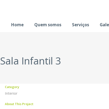
Home
Quem somos
Serviços
Gale
Sala Infantil 3
Category
Interior
About This Project