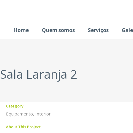
Home
Quem somos
Serviços
Gale
Sala Laranja 2
Category
Equipamento, Interior
About This Project